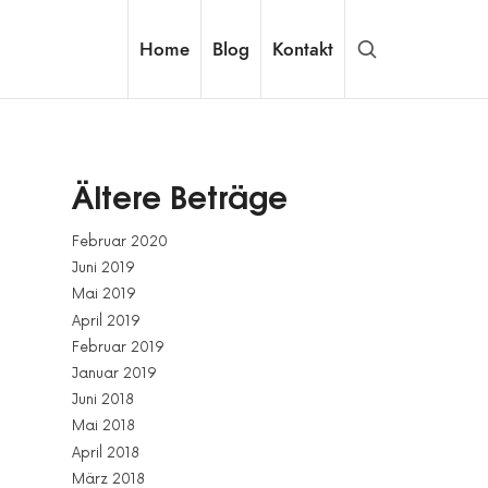
Home
Blog
Kontakt
Ältere Beträge
Februar 2020
Juni 2019
Mai 2019
April 2019
Februar 2019
Januar 2019
Juni 2018
Mai 2018
April 2018
März 2018