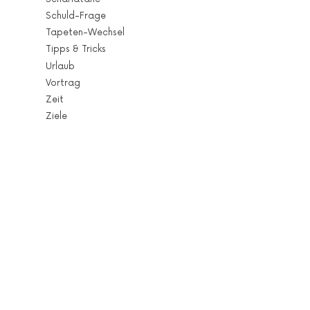
Schuld-Frage
Tapeten-Wechsel
Tipps & Tricks
Urlaub
Vortrag
Zeit
Ziele