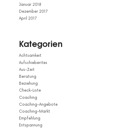
Januar 2018
Dezember 2017
April 2017
Kategorien
Achtsamkeit
Aufschieberites
Aus-Zeit
Beratung
Beziehung
Check-Liste
Coaching
Coaching-Angebote
Coaching-Markt
Empfehlung
Entspannung