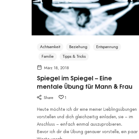
Achtsamkeit
Beziehung
Entspannung
Familie
Tipps & Tricks
März 18, 2018
Spiegel im Spiegel – Eine
mentale Übung für Mann & Frau
Share
1
Heute möchte ich dir eine meiner Lieblingsübungen
vorstellen und dich gleichzeitig einladen, sie – im
Anschluss – einfach einmal auszuprobieren.
Bevor ich dir die Übung genauer vorstelle, ein paar