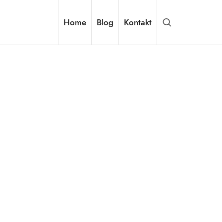
Home
Blog
Kontakt