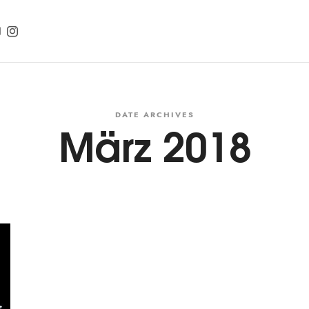
DATE ARCHIVES
März 2018