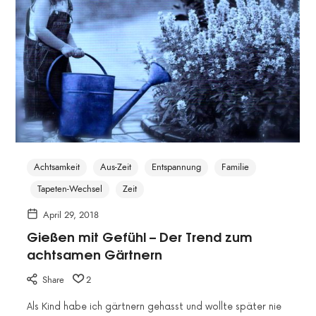
Achtsamkeit
Aus-Zeit
Entspannung
Familie
Tapeten-Wechsel
Zeit
April 29, 2018
Gießen mit Gefühl – Der Trend zum
achtsamen Gärtnern
Share
2
Als Kind habe ich gärtnern gehasst und wollte später nie