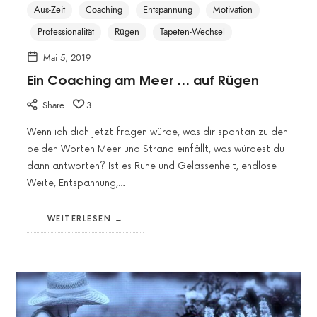
Aus-Zeit
Coaching
Entspannung
Motivation
Professionalität
Rügen
Tapeten-Wechsel
Mai 5, 2019
Ein Coaching am Meer … auf Rügen
Share
3
Wenn ich dich jetzt fragen würde, was dir spontan zu den
beiden Worten Meer und Strand einfällt, was würdest du
dann antworten? Ist es Ruhe und Gelassenheit, endlose
Weite, Entspannung,…
WEITERLESEN