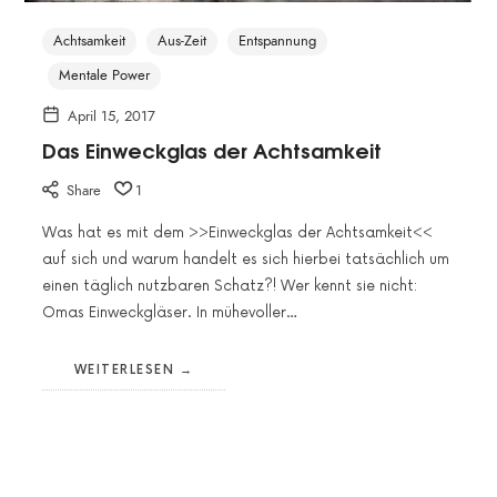
Achtsamkeit
Aus-Zeit
Entspannung
Mentale Power
April 15, 2017
Das Einweckglas der Achtsamkeit
Share
1
Was hat es mit dem >>Einweckglas der Achtsamkeit<<
auf sich und warum handelt es sich hierbei tatsächlich um
einen täglich nutzbaren Schatz?! Wer kennt sie nicht:
Omas Einweckgläser. In mühevoller…
WEITERLESEN