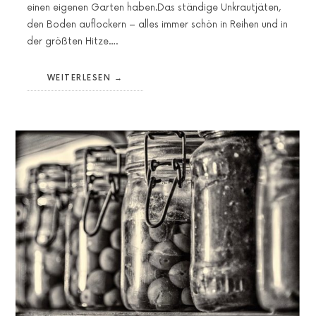
einen eigenen Garten haben.Das ständige Unkrautjäten,
den Boden auflockern – alles immer schön in Reihen und in
der größten Hitze….
WEITERLESEN