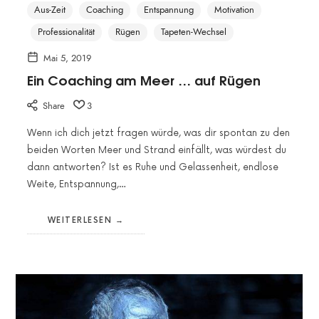
Aus-Zeit
Coaching
Entspannung
Motivation
Professionalität
Rügen
Tapeten-Wechsel
Mai 5, 2019
Ein Coaching am Meer … auf Rügen
Share
3
Wenn ich dich jetzt fragen würde, was dir spontan zu den
beiden Worten Meer und Strand einfällt, was würdest du
dann antworten? Ist es Ruhe und Gelassenheit, endlose
Weite, Entspannung,…
WEITERLESEN