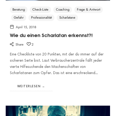
Beratung
Check-Liste
Coaching
Frage & Antwort
Gefahr
Professionalität
Scharlatane
April 15, 2018
Wie du einen Scharlatan erkennst?!
Share
2
Eine Checkliste von 20 Punkten, mit der du immer auf der
sicheren Seite bist. Laut Verbraucherzentrale fällt jeder
vierte Hilfesuchende den Machenschaften von
Scharlatanen zum Opfer. Das ist eine erschreckend…
WEITERLESEN