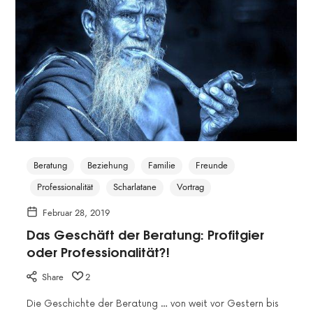
Beratung
Beziehung
Familie
Freunde
Professionalität
Scharlatane
Vortrag
Februar 28, 2019
Das Geschäft der Beratung: Profitgier
oder Professionalität?!
Share
2
Die Geschichte der Beratung … von weit vor Gestern bis