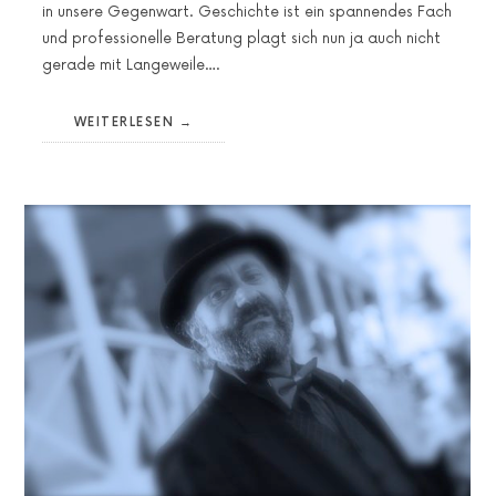
in unsere Gegenwart. Geschichte ist ein spannendes Fach
und professionelle Beratung plagt sich nun ja auch nicht
gerade mit Langeweile….
WEITERLESEN