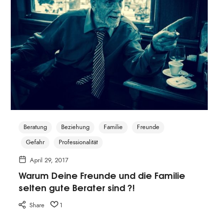
Beratung
Beziehung
Familie
Freunde
Gefahr
Professionalität
April 29, 2017
Warum Deine Freunde und die Familie
selten gute Berater sind ?!
Share
1