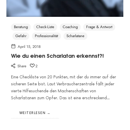
Beratung
Check-Liste
Coaching
Frage & Antwort
Gefahr
Professionalität
Scharlatane
April 15, 2018
Wie du einen Scharlatan erkennst?!
Share
2
Eine Checkliste von 20 Punkten, mit der du immer auf der
sicheren Seite bist. Laut Verbraucherzentrale fällt jeder
vierte Hilfesuchende den Machenschaften von
Scharlatanen zum Opfer. Das ist eine erschreckend…
WEITERLESEN