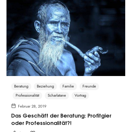
Beratung
Beziehung
Familie
Freunde
Professionalität
Scharlatane
Vortrag
Februar 28, 2019
Das Geschäft der Beratung: Profitgier
oder Professionalität?!