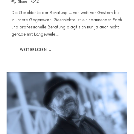
Share
2
Die Geschichte der Beratung … von weit vor Gestern bis
in unsere Gegenwart. Geschichte ist ein spannendes Fach
und professionelle Beratung plagt sich nun ja auch nicht
gerade mit Langeweile….
WEITERLESEN