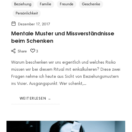
Beziehung
Familie
Freunde
Geschenke
Persönlichkeit
Dezember 17, 2017
Mentale Muster und Missverständnisse
beim Schenken
Share
3
Warum beschenken wir uns eigentlich und welches Risiko
müssen wir bei diesem Ritual mit einkalkulieren? Diese zwei
Fragen nehme ich heute aus Sicht von Beziehungsmustern
ins Visier. Ausgangspunkt: Wer schenkt,…
WEITERLESEN