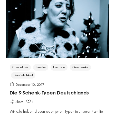
Check-Liste
Familie
Freunde
Geschenke
Persönlichkeit
Dezember 10, 2017
Die 9 Schenk-Typen Deutschlands
Share
1
Wir alle haben diesen oder jenen Typen in unserer Familie