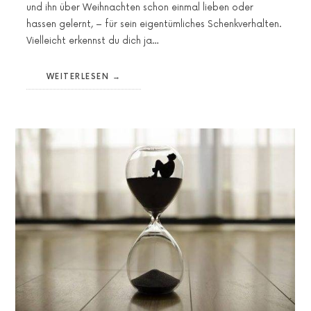
und ihn über Weihnachten schon einmal lieben oder
hassen gelernt, – für sein eigentümliches Schenkverhalten.
Vielleicht erkennst du dich ja…
WEITERLESEN