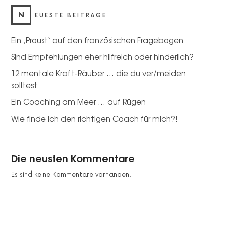
N
EUESTE BEITRÄGE
Ein ‚Proust‘ auf den französischen Fragebogen
Sind Empfehlungen eher hilfreich oder hinderlich?
12 mentale Kraft-Räuber … die du ver/meiden
solltest
Ein Coaching am Meer … auf Rügen
Wie finde ich den richtigen Coach für mich?!
Die neusten Kommentare
Es sind keine Kommentare vorhanden.